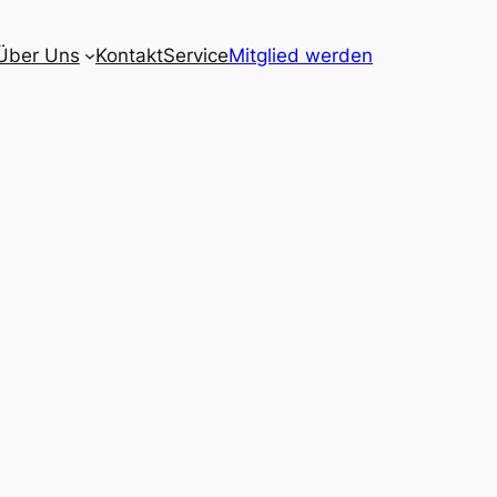
Über Uns
Kontakt
Service
Mitglied werden