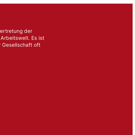
ertretung der
rbeitswelt. Es ist
 Gesellschaft oft