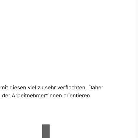
mit diesen viel zu sehr verflochten. Daher
 der Arbeitnehmer*innen orientieren.