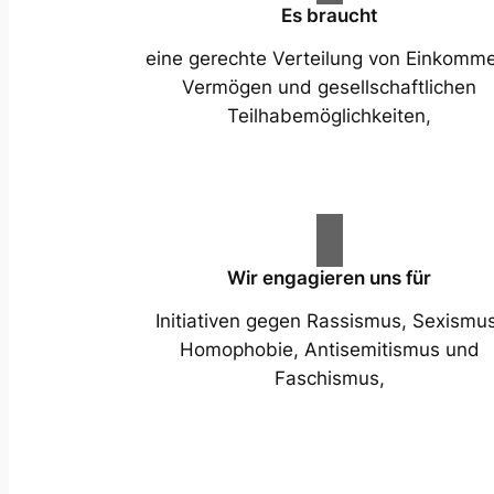
Es braucht
eine gerechte Verteilung von Einkomm
Vermögen und gesellschaftlichen
Teilhabemöglichkeiten,
Wir engagieren uns für
Initiativen gegen Rassismus, Sexismus
Homophobie, Antisemitismus und
Faschismus,