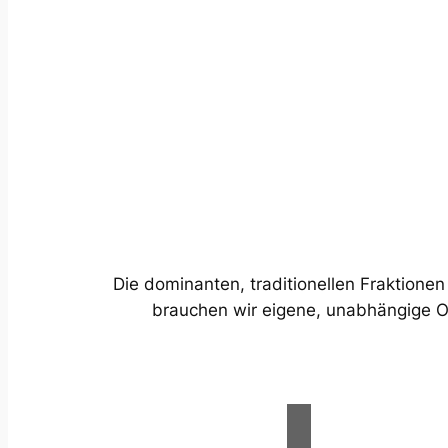
Die dominanten, traditionellen Fraktionen
brauchen wir eigene, unabhängige Or