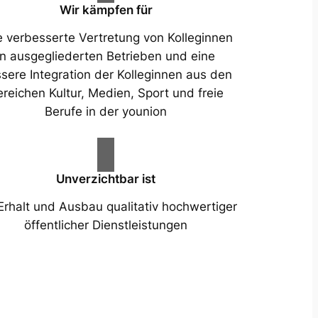
Wir kämpfen für
e verbesserte Vertretung von Kolleginnen
in ausgegliederten Betrieben und eine
sere Integration der Kolleginnen aus den
reichen Kultur, Medien, Sport und freie
Berufe in der younion
Unverzichtbar ist
Erhalt und Ausbau qualitativ hochwertiger
öffentlicher Dienstleistungen