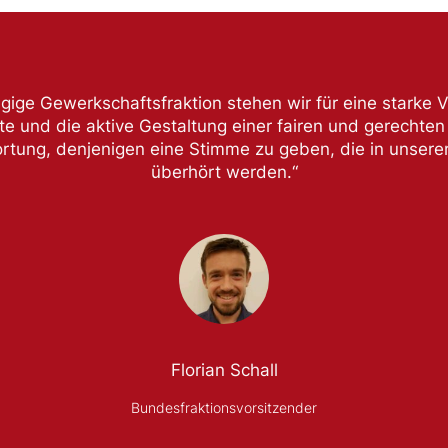
gige Gewerkschaftsfraktion stehen wir für eine starke V
e und die aktive Gestaltung einer fairen und gerechten A
tung, denjenigen eine Stimme zu geben, die in unserer
überhört werden.“
Florian Schall
Bundesfraktionsvorsitzender