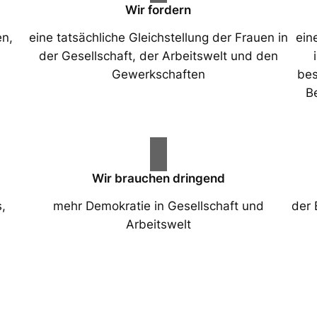
Wir fordern
en,
eine tatsächliche Gleichstellung der Frauen in
ein
der Gesellschaft, der Arbeitswelt und den
Gewerkschaften
bes
Be
Wir brauchen dringend
,
mehr Demokratie in Gesellschaft und
der 
Arbeitswelt