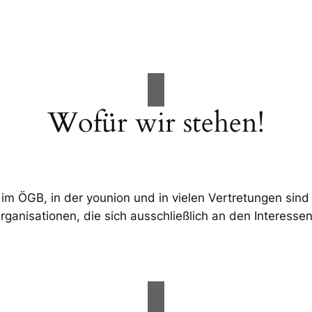
Wofür wir stehen!
 im ÖGB, in der younion und in vielen Vertretungen sind 
ganisationen, die sich ausschließlich an den Interessen