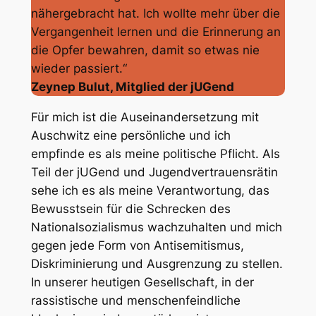
nähergebracht hat. Ich wollte mehr über die
Vergangenheit lernen und die Erinnerung an
die Opfer bewahren, damit so etwas nie
wieder passiert.“
Zeynep Bulut, Mitglied der jUGend
Für mich ist die Auseinandersetzung mit
Auschwitz eine persönliche und ich
empfinde es als meine politische Pflicht. Als
Teil der jUGend und Jugendvertrauensrätin
sehe ich es als meine Verantwortung, das
Bewusstsein für die Schrecken des
Nationalsozialismus wachzuhalten und mich
gegen jede Form von Antisemitismus,
Diskriminierung und Ausgrenzung zu stellen.
In unserer heutigen Gesellschaft, in der
rassistische und menschenfeindliche