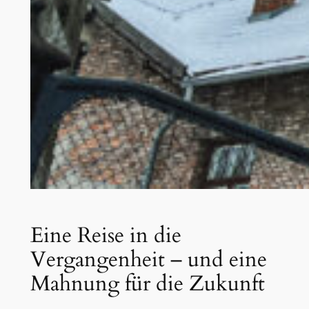
Eine Reise in die
Vergangenheit – und eine
Mahnung für die Zukunft