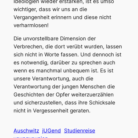
Ideologien wieder erstärken, ist es umso
wichtiger, dass wir uns an die
Vergangenheit erinnern und diese nicht
verharmlosen!
Die unvorstellbare Dimension der
Verbrechen, die dort verübt wurden, lassen
sich nicht in Worte fassen. Und dennoch ist
es notwendig, darüber zu sprechen auch
wenn es manchmal unbequem ist. Es ist
unsere Verantwortung, auch die
Verantwortung der jungen Menschen die
Geschichten der Opfer weiterzuerzählen
und sicherzustellen, dass ihre Schicksale
nicht in Vergessenheit geraten.
Auschwitz
jUGend
Studienreise