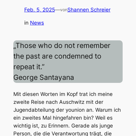
Feb. 5, 2025
—
Shannen Schreier
von
in
News
„Those who do not remember
the past are condemned to
repeat it.”
George Santayana
Mit diesen Worten im Kopf trat ich meine
zweite Reise nach Auschwitz mit der
Jugendabteilung der younion an. Warum ich
ein zweites Mal hingefahren bin? Weil es
wichtig ist, zu Erinnern. Gerade als junge
Person, die die Verantwortung trägt, die