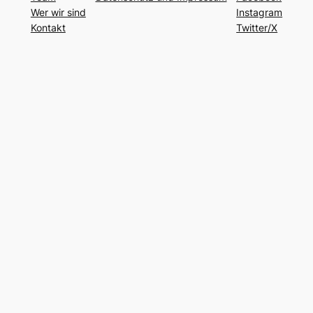
Wer wir sind
Instagram
Kontakt
Twitter/X