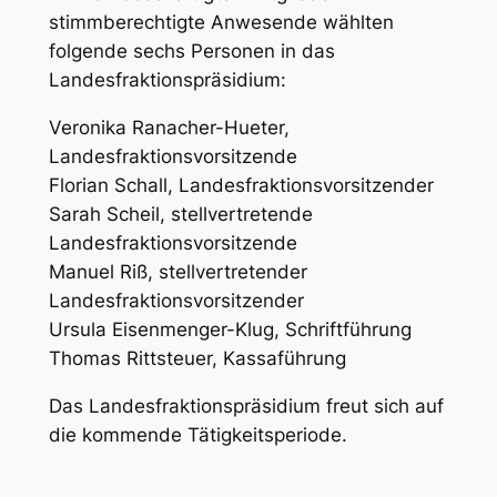
stimmberechtigte Anwesende wählten
folgende sechs Personen in das
Landesfraktionspräsidium:
Veronika Ranacher-Hueter,
Landesfraktionsvorsitzende
Florian Schall, Landesfraktionsvorsitzender
Sarah Scheil, stellvertretende
Landesfraktionsvorsitzende
Manuel Riß, stellvertretender
Landesfraktionsvorsitzender
Ursula Eisenmenger-Klug, Schriftführung
Thomas Rittsteuer, Kassaführung
Das Landesfraktionspräsidium freut sich auf
die kommende Tätigkeitsperiode.