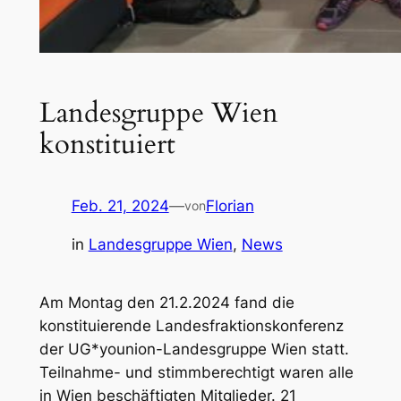
Landesgruppe Wien
konstituiert
Feb. 21, 2024
—
Florian
von
in
Landesgruppe Wien
, 
News
Am Montag den 21.2.2024 fand die
konstituierende Landesfraktionskonferenz
der UG*younion-Landesgruppe Wien statt.
Teilnahme- und stimmberechtigt waren alle
in Wien beschäftigten Mitglieder. 21